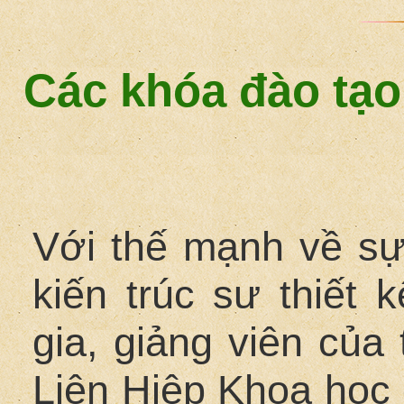
Các khóa đào tạo
Với thế mạnh về sự
kiến trúc sư thiết 
gia, giảng viên của
Liên Hiệp Khoa học 