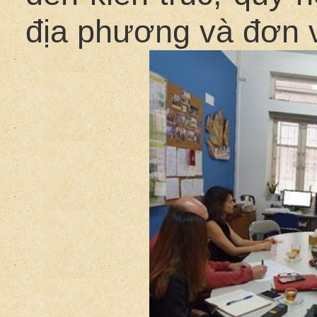
địa phương và đơn v