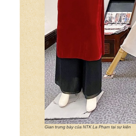
Gian trưng bày của NTK La Phạm tại sự kiện