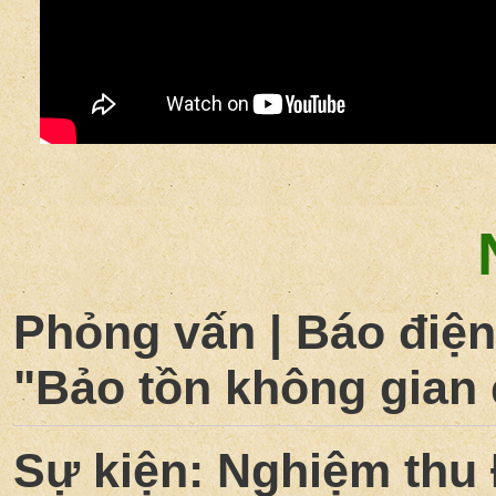
Phỏng vấn | Báo điện
"Bảo tồn không gian 
Sự kiện: Nghiệm thu