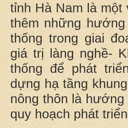
tỉnh Hà Nam là một 
thêm những hướng đ
thống trong giai đo
giá trị làng nghề- K
thống để phát triể
dựng hạ tầng khung
nông thôn là hướng
quy hoạch phát triển