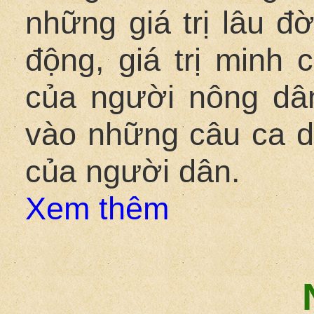
những giá trị lâu đờ
động, giá trị minh
của người nông dân
vào những câu ca da
của người dân.
Xem thêm