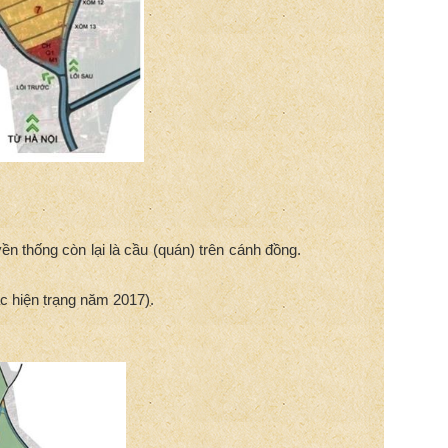
 thống còn lại là cầu (quán) trên cánh đồng.
c hiện trạng năm 2017).