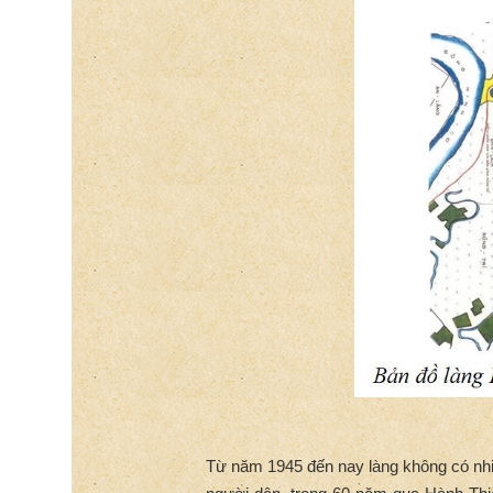
Từ năm 1945 đến nay làng không có nhiều