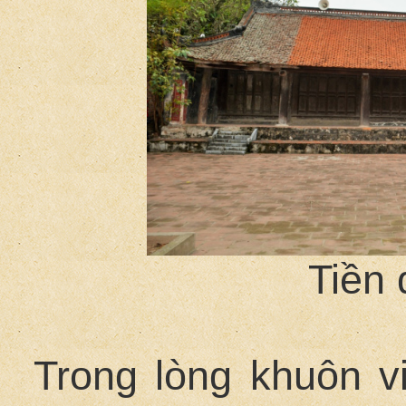
Tiền
Trong lòng khuôn vi