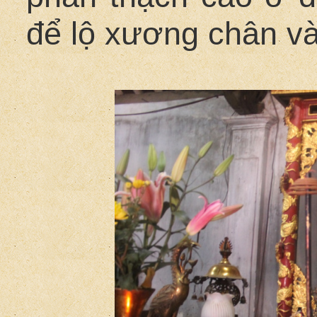
để lộ xương chân và