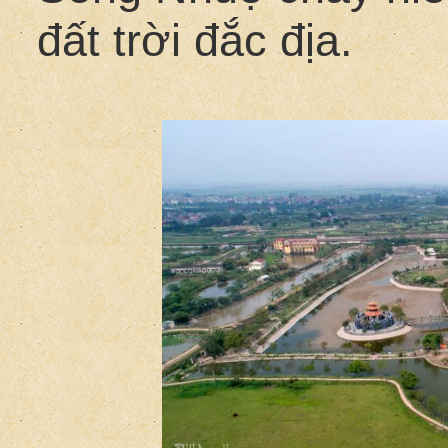
đất trời đắc địa.