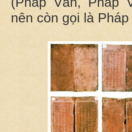
(Pháp Vân, Pháp V
nên còn gọi là Pháp