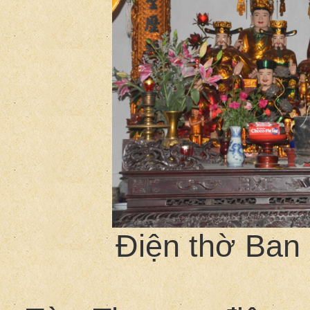
Điện thờ Ban