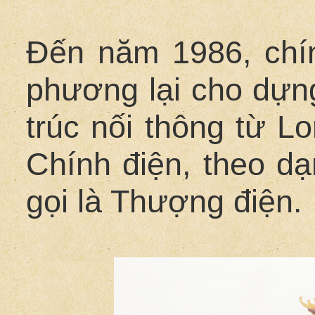
Đến năm 1986, chí
phương lại cho dựng
trúc nối thông từ L
Chính điện, theo d
gọi là Thượng điện.