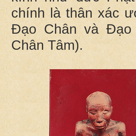
chính là thân xác ư
Đạo Chân và Đạo 
Chân Tâm).