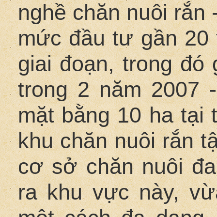
nghề chăn nuôi rắn - 
mức đầu tư gần 20 
giai đoạn, trong đó
trong 2 năm 2007 -
mặt bằng 10 ha tại 
khu chăn nuôi rắn tậ
cơ sở chăn nuôi đa
ra khu vực này, vừ